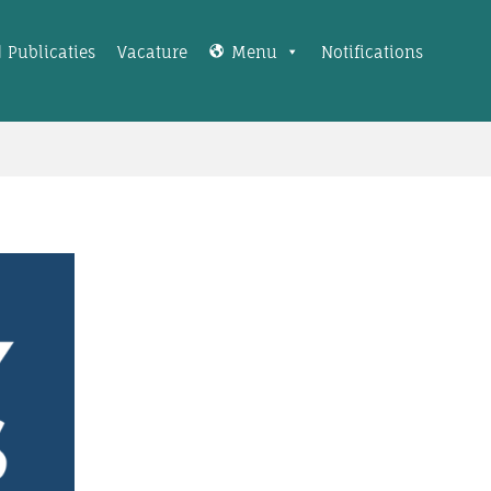
Publicaties
Vacature
Menu
Notifications