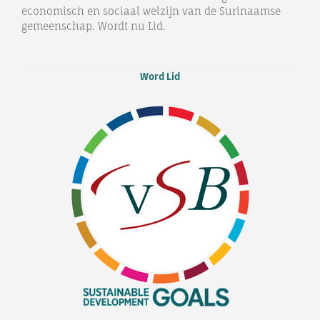
economisch en sociaal welzijn van de Surinaamse
gemeenschap. Wordt nu Lid.
Word Lid