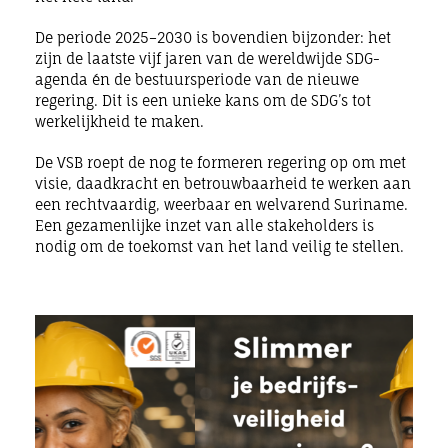
De periode 2025–2030 is bovendien bijzonder: het
zijn de laatste vijf jaren van de wereldwijde SDG-
agenda én de bestuursperiode van de nieuwe
regering. Dit is een unieke kans om de SDG’s tot
werkelijkheid te maken.
De VSB roept de
nog te formeren
regering op om met
visie, daadkracht en betrouwbaarheid te werken aan
een rechtvaardig, weerbaar en welvarend Suriname.
Een gezamenlijke inzet van alle stakeholders is
nodig om de toekomst van het land veilig te stellen.