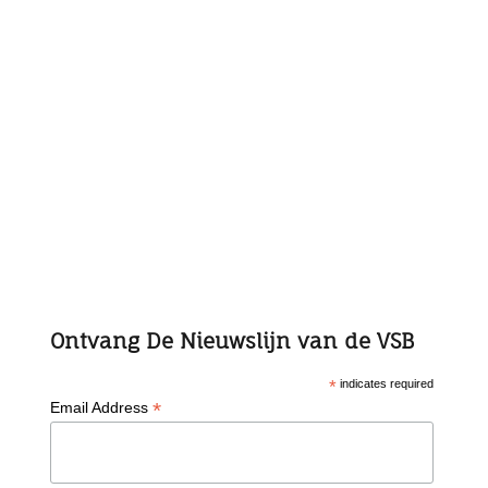
Ontvang De Nieuwslijn van de VSB
*
indicates required
*
Email Address