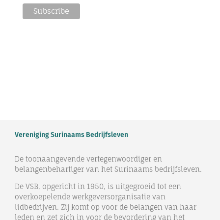
Vereniging Surinaams Bedrijfsleven
De toonaangevende vertegenwoordiger en
belangenbehartiger van het Surinaams bedrijfsleven.
De VSB, opgericht in 1950, is uitgegroeid tot een
overkoepelende werkgeversorganisatie van
lidbedrijven. Zij komt op voor de belangen van haar
leden en zet zich in voor de bevordering van het