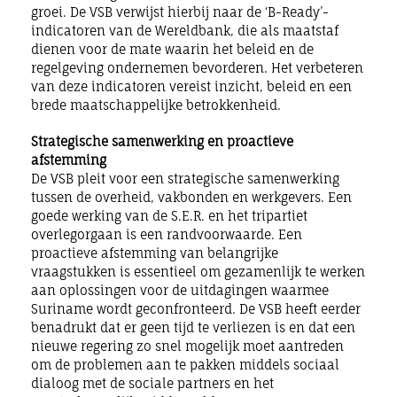
groei. De VSB verwijst hierbij naar de ‘B-Ready’-
indicatoren van de Wereldbank, die als maatstaf
dienen voor de mate waarin het beleid en de
regelgeving ondernemen bevorderen. Het verbeteren
van deze indicatoren vereist inzicht, beleid en een
brede maatschappelijke betrokkenheid.
Strategische samenwerking en proactieve
afstemming
De VSB pleit voor een strategische samenwerking
tussen de overheid, vakbonden en werkgevers. Een
goede werking van de S.E.R. en het tripartiet
overlegorgaan is een randvoorwaarde. Een
proactieve afstemming van belangrijke
vraagstukken is essentieel om gezamenlijk te werken
aan oplossingen voor de uitdagingen waarmee
Suriname wordt geconfronteerd. De VSB heeft eerder
benadrukt dat er geen tijd te verliezen is en dat een
nieuwe regering zo snel mogelijk moet aantreden
om de problemen aan te pakken middels sociaal
dialoog met de sociale partners en het