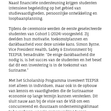
Naast financiële ondersteuning krijgen studenten
intensieve begeleiding op het gebied van
studievaardigheden, persoonlijke ontwikkeling en
loopbaanplanning.
Tijdens de ceremonie werden de eerste geselecteerde
studenten van Cohort 1 (2024) voorgesteld. Zij
deelden hun motivatie, toekomstplannen en
dankbaarheid voor deze unieke kans. Simon Byrne,
Vice President Health, Safety & Environment bij
TEEPSR, benadrukte: “De enige dankbaarheid die
nodig is, is het succes van de studenten en het besef
dat dit een investering is in de toekomst van
Suriname.”
Met het Scholarship Programma investeert TEEPSR
niet alleen in individuen, maar ook in de opbouw
van kennis en vaardigheden die de Surinaamse
economie op lange termijn kunnen versterken. Dit
sluit nauw aan bij de visie van de VSB om een
concurrerend en duurzaam ondernemingsklimaat