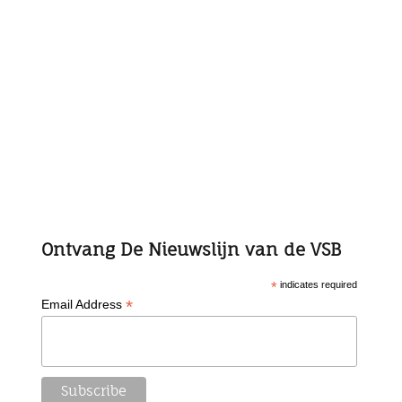
Ontvang De Nieuwslijn van de VSB
*
indicates required
*
Email Address