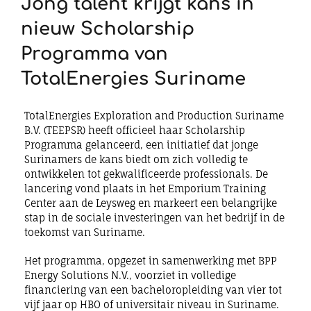
Jong talent krijgt kans in
nieuw Scholarship
Programma van
TotalEnergies Suriname
TotalEnergies Exploration and Production Suriname
B.V. (TEEPSR) heeft officieel haar Scholarship
Programma gelanceerd, een initiatief dat jonge
Surinamers de kans biedt om zich volledig te
ontwikkelen tot gekwalificeerde professionals. De
lancering vond plaats in het Emporium Training
Center aan de Leysweg en markeert een belangrijke
stap in de sociale investeringen van het bedrijf in de
toekomst van Suriname.
Het programma, opgezet in samenwerking met BPP
Energy Solutions N.V., voorziet in volledige
financiering van een bacheloropleiding van vier tot
vijf jaar op HBO of universitair niveau in Suriname.