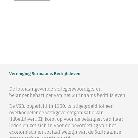
Vereniging Surinaams Bedrijfsleven
De toonaangevende vertegenwoordiger en
belangenbehartiger van het Surinaams bedrijfsleven.
De VSB, opgericht in 1950, is uitgegroeid tot een
overkoepelende werkgeversorganisatie van
lidbedrijven. Zij komt op voor de belangen van haar
leden en zet zich in voor de bevordering van het
economisch en sociaal welzijn van de Surinaamse