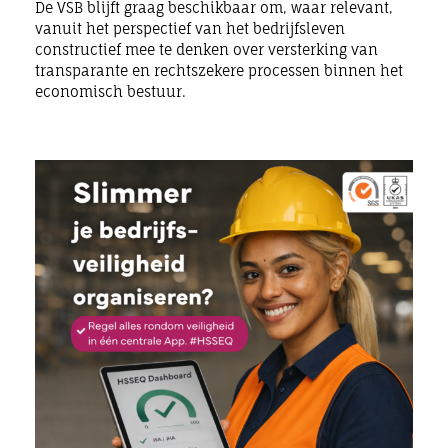
De VSB blijft graag beschikbaar om, waar relevant,
vanuit het perspectief van het bedrijfsleven
constructief mee te denken over versterking van
transparante en rechtszekere processen binnen het
economisch bestuur.