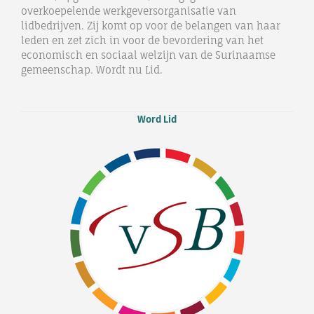
overkoepelende werkgeversorganisatie van
lidbedrijven. Zij komt op voor de belangen van haar
leden en zet zich in voor de bevordering van het
economisch en sociaal welzijn van de Surinaamse
gemeenschap. Wordt nu Lid.
Word Lid