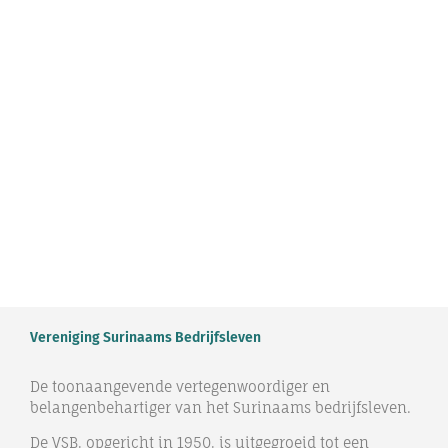
Vereniging Surinaams Bedrijfsleven
De toonaangevende vertegenwoordiger en
belangenbehartiger van het Surinaams bedrijfsleven.
De VSB, opgericht in 1950, is uitgegroeid tot een