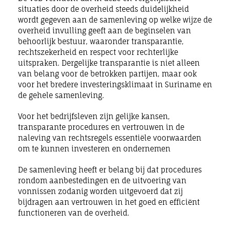
situaties door de overheid steeds duidelijkheid
wordt gegeven aan de samenleving op welke wijze de
overheid invulling geeft aan de beginselen van
behoorlijk bestuur, waaronder transparantie,
rechtszekerheid en respect voor rechterlijke
uitspraken. Dergelijke transparantie is niet alleen
van belang voor de betrokken partijen, maar ook
voor het bredere investeringsklimaat in Suriname en
de gehele samenleving.
Voor het bedrijfsleven zijn gelijke kansen,
transparante procedures en vertrouwen in de
naleving van rechtsregels essentiële voorwaarden
om te kunnen investeren en ondernemen
De samenleving heeft er belang bij dat procedures
rondom aanbestedingen en de uitvoering van
vonnissen zodanig worden uitgevoerd dat zij
bijdragen aan vertrouwen in het goed en efficiënt
functioneren van de overheid.