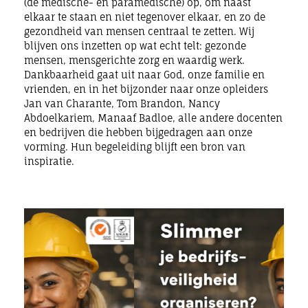
(de medische- en paramedische) op, om naast
elkaar te staan en niet tegenover elkaar, en zo de
gezondheid van mensen centraal te zetten. Wij
blijven ons inzetten op wat echt telt: gezonde
mensen, mensgerichte zorg en waardig werk.
Dankbaarheid gaat uit naar God, onze familie en
vrienden, en in het bijzonder naar onze opleiders
Jan van Charante, Tom Brandon, Nancy
Abdoelkariem, Manaaf Badloe, alle andere docenten
en bedrijven die hebben bijgedragen aan onze
vorming. Hun begeleiding blijft een bron van
inspiratie.