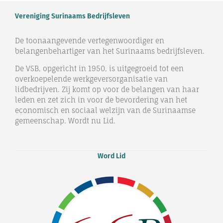
Vereniging Surinaams Bedrijfsleven
De toonaangevende vertegenwoordiger en
belangenbehartiger van het Surinaams bedrijfsleven.
De VSB, opgericht in 1950, is uitgegroeid tot een
overkoepelende werkgeversorganisatie van
lidbedrijven. Zij komt op voor de belangen van haar
leden en zet zich in voor de bevordering van het
economisch en sociaal welzijn van de Surinaamse
gemeenschap. Wordt nu Lid.
Word Lid