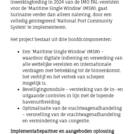
inwerkingtreding in 2024 van de IMO FAL-vereisten
voor de ‘Maritime Single Window’ (MSW), gaat
Suriname verder dan alleen naleving, door een
volledig geïntegreerd ‘National Port Community
System’ te implementeren.
Het project bestaat uit drie hoofdcomponenten:
Een ‘Maritime Single Window’ (MSW) –
waardoor digitale indiening en verwerking van
alle wettelijke vereisten en internationale
verdragen met betrekking tot de binnenkomst,
het verblijf en het vertrek van schepen
mogelijk is.
Beveiligingsmodule – versterking van de in- en
uitgaande controles in lijn met de lopende
havenuitbreiding.
Optimalisatie van de vrachtwagenafhandeling
– versnelling van de vrachtwagenafhandeling
en vermindering van congestie.
Implementatiepartner en aangeboden oplossing