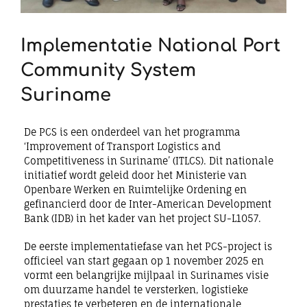
Implementatie National Port
Community System
Suriname
De PCS is een onderdeel van het programma
‘Improvement of Transport Logistics and
Competitiveness in Suriname’ (ITLCS). Dit nationale
initiatief wordt geleid door het Ministerie van
Openbare Werken en Ruimtelijke Ordening en
gefinancierd door de Inter-American Development
Bank (IDB) in het kader van het project SU-L1057.
De eerste implementatiefase van het PCS-project is
officieel van start gegaan op 1 november 2025 en
vormt een belangrijke mijlpaal in Surinames visie
om duurzame handel te versterken, logistieke
prestaties te verbeteren en de internationale