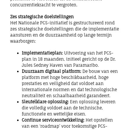
concurrentiekracht te vergroten.
Zes strategische doelstellingen
Het Nationale PCS-initiatief is gestructureerd rond
zes strategische doelstellingen die de implementatie
aansturen en de duurzaamheid op lange termijn
waarborgen:
Implementatieplan:
Uitvoering van het PCS-
plan in 18 maanden, initieel gericht op de Dr.
Jules Sedney Haven van Paramaribo.
Duurzaam digitaal platform:
De bouw van een
platform met hoge beschikbaarheid, hoge
prestaties en veiligheid dat voldoet aan
internationale normen en dat technologische
neutraliteit en schaalbaarheid garandeert.
Sleutelklare oplossing:
Een oplossing leveren
die volledig voldoet aan de technische,
functionele en wettelijke eisen.
Continue serviceontwikkeling:
Het opstellen
van een ‘roadmap’ voor toekomstige PCS-