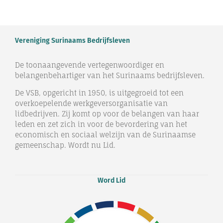
Vereniging Surinaams Bedrijfsleven
De toonaangevende vertegenwoordiger en
belangenbehartiger van het Surinaams bedrijfsleven.
De VSB, opgericht in 1950, is uitgegroeid tot een
overkoepelende werkgeversorganisatie van
lidbedrijven. Zij komt op voor de belangen van haar
leden en zet zich in voor de bevordering van het
economisch en sociaal welzijn van de Surinaamse
gemeenschap. Wordt nu Lid.
Word Lid