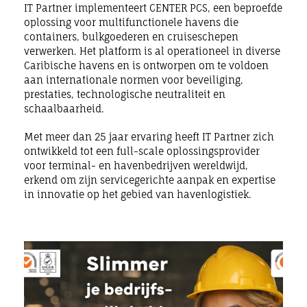
IT Partner implementeert CENTER PCS, een beproefde
oplossing voor multifunctionele havens die
containers, bulkgoederen en cruiseschepen
verwerken. Het platform is al operationeel in diverse
Caribische havens en is ontworpen om te voldoen
aan internationale normen voor beveiliging,
prestaties, technologische neutraliteit en
schaalbaarheid.
Met meer dan 25 jaar ervaring heeft IT Partner zich
ontwikkeld tot een full-scale oplossingsprovider
voor terminal- en havenbedrijven wereldwijd,
erkend om zijn servicegerichte aanpak en expertise
in innovatie op het gebied van havenlogistiek.