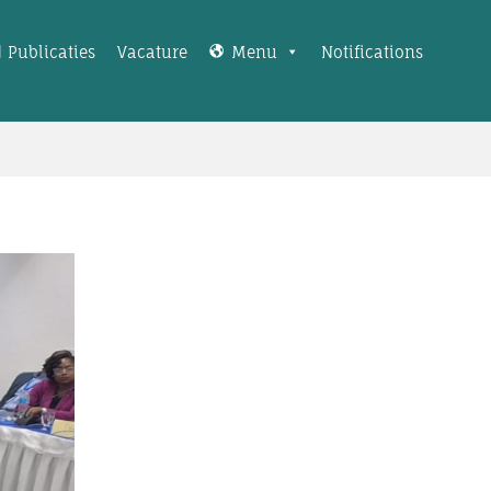
Publicaties
Vacature
Menu
Notifications