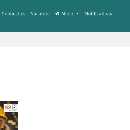
Publicaties
Vacature
Menu
Notifications