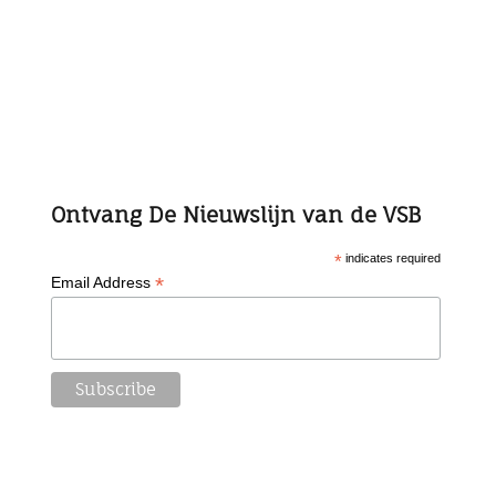
Ontvang De Nieuwslijn van de VSB
*
indicates required
*
Email Address