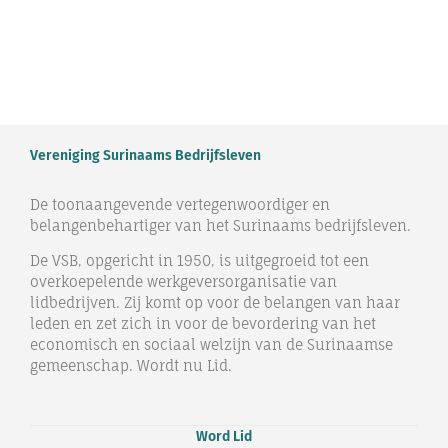
Vereniging Surinaams Bedrijfsleven
De toonaangevende vertegenwoordiger en
belangenbehartiger van het Surinaams bedrijfsleven.
De VSB, opgericht in 1950, is uitgegroeid tot een
overkoepelende werkgeversorganisatie van
lidbedrijven. Zij komt op voor de belangen van haar
leden en zet zich in voor de bevordering van het
economisch en sociaal welzijn van de Surinaamse
gemeenschap. Wordt nu Lid.
Word Lid