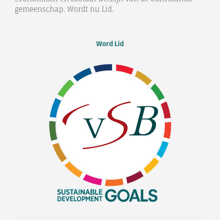
gemeenschap. Wordt nu Lid.
Word Lid