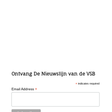
Ontvang De Nieuwslijn van de VSB
*
indicates required
*
Email Address