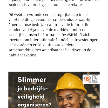
wederzijds voordelige economische relaties.
Dit
webinar vormde een belangrijke stap in de
voorbereidingen voor de handelsmissie, waarbij
Amerikaanse bedrijven waardevolle informatie
konden verkrijgen over de marktdynamiek en
zakelijke kansen in Suriname. De VSB blijft zich
inzetten om internationale handel en investeringen
te bevorderen en kijkt uit naar verdere
samenwerking met Amerikaanse bedrijven in de
nabije toekomst.