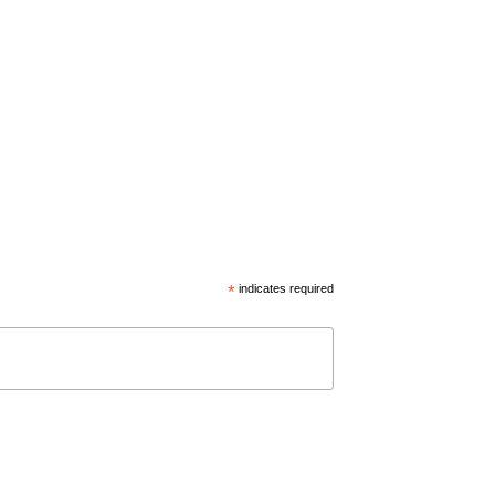
*
indicates required