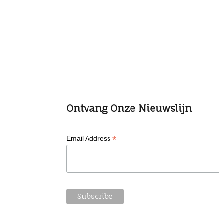
Ontvang Onze Nieuwslijn
*
Email Address