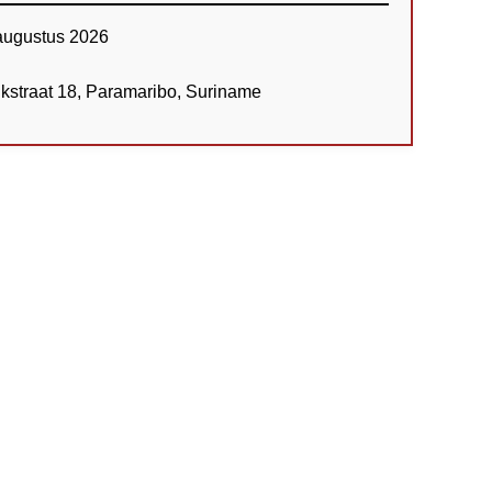
augustus 2026
kstraat 18, Paramaribo, Suriname