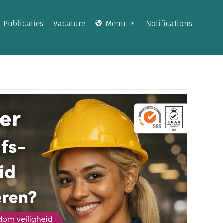
Publicaties
Vacature
Menu
Notifications