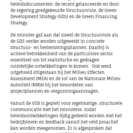
beleidsdocumenten: de recent gelanceerde en door
de regering goedgekeurde Structuurvisie, de Green
Development Strategy (GDS) en de Green Financing
Strategy.
De minister gaf aan dat zowel de Structuurvisie als
de GDS verder worden uitgewerkt in concrete
structuur- en bestemmingsplannen. Daarbij is
actieve betrokkenheid van de particuliere sector
essentieel om tot realistische en gedragen
ruimtelijke ontwikkelingen te komen. Ook werd
uitgebreid stilgestaan bij het Milieu Effecten
Assessment (MEA) en de rol van de Nationale Milieu
Autoriteit (NMA) bij het beoordelen van
projectplannen en vergunningaanvragen.
Vanuit de VSB is gepleit voor regelmatige, structurele
communicatie met het ministerie, zodat
beleidsontwikkelingen tijdig gedeeld worden met het
bedrijfsleven en feedback vanuit het veld proactief
kan worden meegenomen. Er is afgesproken dat