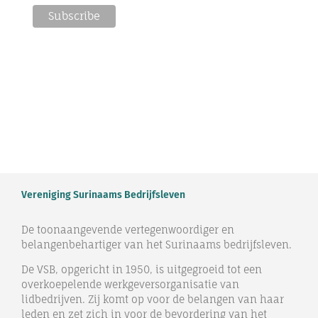
Vereniging Surinaams Bedrijfsleven
De toonaangevende vertegenwoordiger en
belangenbehartiger van het Surinaams bedrijfsleven.
De VSB, opgericht in 1950, is uitgegroeid tot een
overkoepelende werkgeversorganisatie van
lidbedrijven. Zij komt op voor de belangen van haar
leden en zet zich in voor de bevordering van het