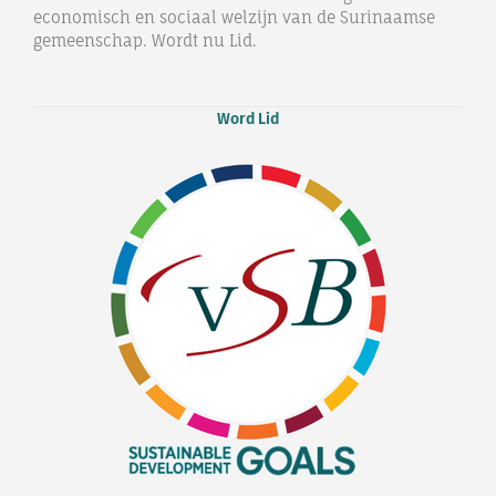
economisch en sociaal welzijn van de Surinaamse
gemeenschap. Wordt nu Lid.
Word Lid