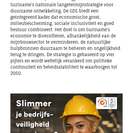
Suriname’s nationale langetermijnstrategie voor
duurzame ontwikkeling. De GDS biedt een
geïntegreerd kader dat economische groei,
milieubescherming, sociale inclusiviteit en goed
bestuur combineert. Het doel is om Suriname’s
economie te diversifiëren, afhankelijkheid van de
mijnbouwsector te verminderen, de natuurlijke
hulpbronnen duurzaam te beheren en ongelijkheid
terug te dringen. De strategie is gebaseerd op vier
pijlers en wordt wettelijk verankerd om politieke
continuïteit en beleidsstabiliteit te waarborgen tot
2050.