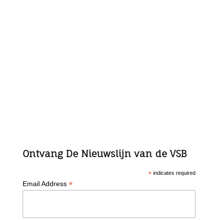
Ontvang De Nieuwslijn van de VSB
*
indicates required
*
Email Address