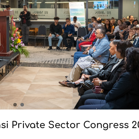
si Private Sector Congress 2