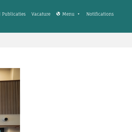
Publicaties
Vacature
Menu
Notifications