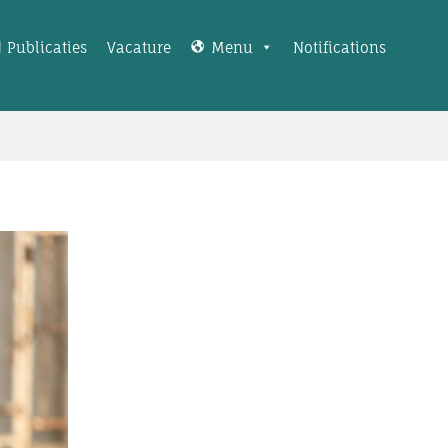
Publicaties
Vacature
Menu
Notifications