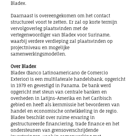
Bladex.
Daarnaast is overeengekomen om het contact
structureel voort te zetten. Er zal op korte termijn
vervolgoverleg plaatsvinden met de
vertegenwoordiger van Bladex voor Suriname,
waarbij verdere verdieping zal plaatsvinden op
projectniveau en mogelijke
samenwerkingsmodellen.
Over Bladex
Bladex (Banco Latinoamericano de Comercio
Exterior) is een multilaterale handelsbank, opgericht
in 1979 en gevestigd in Panama. De bank werd
opgericht met steun van centrale banken en
overheden in Latijns-Amerika en het Caribisch
gebied en heeft als kernmissie het bevorderen van
handel en economische ontwikkeling in de regio.
Bladex beschikt over ruime ervaring in
gestructureerde financiering, trade finance en het
ondersteunen van grensoverschrijdende