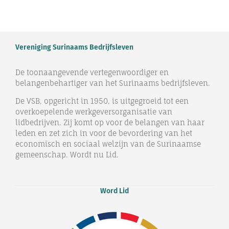
Vereniging Surinaams Bedrijfsleven
De toonaangevende vertegenwoordiger en
belangenbehartiger van het Surinaams bedrijfsleven.
De VSB, opgericht in 1950, is uitgegroeid tot een
overkoepelende werkgeversorganisatie van
lidbedrijven. Zij komt op voor de belangen van haar
leden en zet zich in voor de bevordering van het
economisch en sociaal welzijn van de Surinaamse
gemeenschap. Wordt nu Lid.
Word Lid