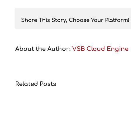
Share This Story, Choose Your Platform!
About the Author:
VSB Cloud Engine
Related Posts