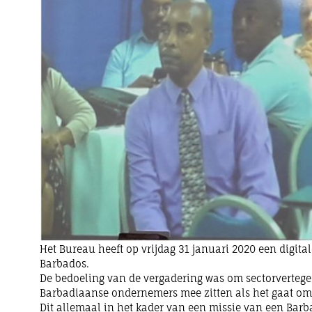
Het Bureau heeft op vrijdag 31 januari 2020 een digit
Barbados.
De bedoeling van de vergadering was om sectorvertege
Barbadiaanse ondernemers mee zitten als het gaat om
Dit allemaal in het kader van een missie van een Bar