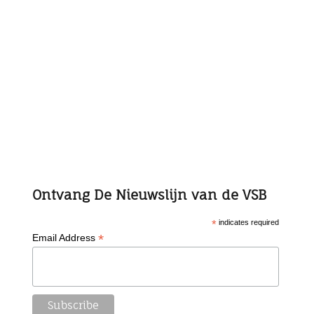
Ontvang De Nieuwslijn van de VSB
*
indicates required
*
Email Address