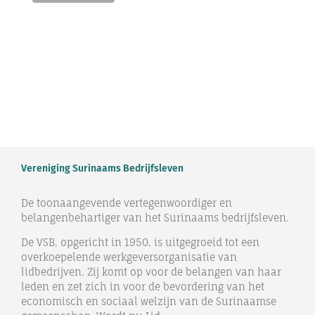
Vereniging Surinaams Bedrijfsleven
De toonaangevende vertegenwoordiger en
belangenbehartiger van het Surinaams bedrijfsleven.
De VSB, opgericht in 1950, is uitgegroeid tot een
overkoepelende werkgeversorganisatie van
lidbedrijven. Zij komt op voor de belangen van haar
leden en zet zich in voor de bevordering van het
economisch en sociaal welzijn van de Surinaamse