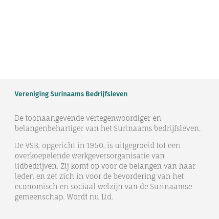
Vereniging Surinaams Bedrijfsleven
De toonaangevende vertegenwoordiger en
belangenbehartiger van het Surinaams bedrijfsleven.
De VSB, opgericht in 1950, is uitgegroeid tot een
overkoepelende werkgeversorganisatie van
lidbedrijven. Zij komt op voor de belangen van haar
leden en zet zich in voor de bevordering van het
economisch en sociaal welzijn van de Surinaamse
gemeenschap. Wordt nu Lid.