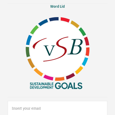
Word Lid