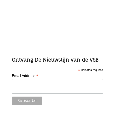
Ontvang De Nieuwslijn van de VSB
*
indicates required
*
Email Address