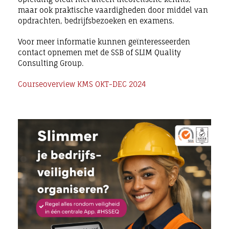
maar ook praktische vaardigheden door middel van
opdrachten, bedrijfsbezoeken en examens.
Voor meer informatie kunnen geïnteresseerden
contact opnemen met de SSB of SLIM Quality
Consulting Group.
Courseoverview KMS OKT-DEC 2024