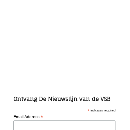
Ontvang De Nieuwslijn van de VSB
*
indicates required
*
Email Address