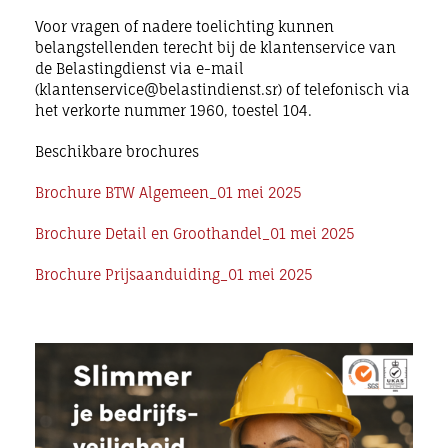
Voor vragen of nadere toelichting kunnen
belangstellenden terecht bij de klantenservice van
de Belastingdienst via e-mail
(klantenservice@belastindienst.sr) of telefonisch via
het verkorte nummer 1960, toestel 104.
Beschikbare brochures
Brochure BTW Algemeen_01 mei 2025
Brochure Detail en Groothandel_01 mei 2025
Brochure Prijsaanduiding_01 mei 2025