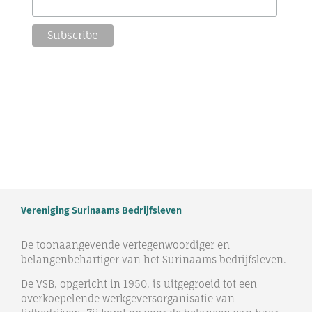
Vereniging Surinaams Bedrijfsleven
De toonaangevende vertegenwoordiger en
belangenbehartiger van het Surinaams bedrijfsleven.
De VSB, opgericht in 1950, is uitgegroeid tot een
overkoepelende werkgeversorganisatie van