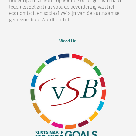
lidbedrijven. Zij komt op voor de belangen van haar
leden en zet zich in voor de bevordering van het
economisch en sociaal welzijn van de Surinaamse
gemeenschap. Wordt nu Lid.
Word Lid