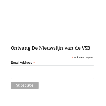
Ontvang De Nieuwslijn van de VSB
*
indicates required
*
Email Address