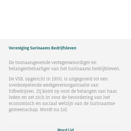
Vereniging Surinaams Bedrijfsleven
De toonaangevende vertegenwoordiger en
belangenbehartiger van het Surinaams bedrijfsleven.
De VSB, opgericht in 1950, is uitgegroeid tot een
overkoepelende werkgeversorganisatie van
lidbedrijven. Zij komt op voor de belangen van haar
leden en zet zich in voor de bevordering van het
economisch en sociaal welzijn van de Surinaamse
gemeenschap. Wordt nu Lid.
Word Lid