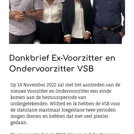
Dankbrief Ex-Voorzitter en
Ondervoorzitter VSB
Op 14 November 2022 zal met het aantreden van de
nieuwe Voorzitter en Ondervoorzitter een einde
komen aan de bestuursperiode van
ondergetekenden. Wilfred en ik hebben de VSB voor
de statutaire maximaal toegestane twee perioden
mogen dienen en hebben dat met veel plezier
gedaan.