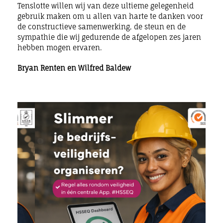
Tenslotte willen wij van deze ultieme gelegenheid
gebruik maken om u allen van harte te danken voor
de constructieve samenwerking, de steun en de
sympathie die wij gedurende de afgelopen zes jaren
hebben mogen ervaren.
Bryan Renten en Wilfred Baldew