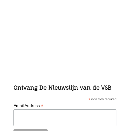
Ontvang De Nieuwslijn van de VSB
*
indicates required
*
Email Address