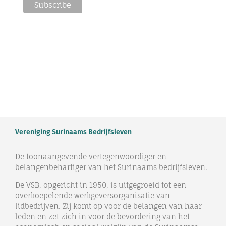
Vereniging Surinaams Bedrijfsleven
De toonaangevende vertegenwoordiger en
belangenbehartiger van het Surinaams bedrijfsleven.
De VSB, opgericht in 1950, is uitgegroeid tot een
overkoepelende werkgeversorganisatie van
lidbedrijven. Zij komt op voor de belangen van haar
leden en zet zich in voor de bevordering van het