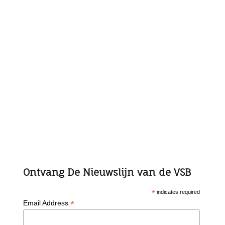
Ontvang De Nieuwslijn van de VSB
*
indicates required
*
Email Address