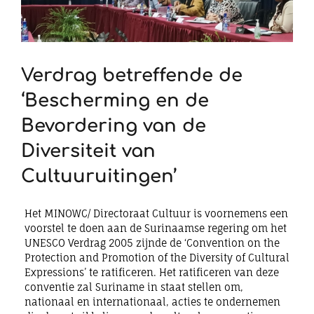
Verdrag betreffende de
‘Bescherming en de
Bevordering van de
Diversiteit van
Cultuuruitingen’
Het MINOWC/ Directoraat Cultuur is voornemens een
voorstel te doen aan de Surinaamse regering om het
UNESCO Verdrag 2005 zijnde de ‘Convention on the
Protection and Promotion of the Diversity of Cultural
Expressions’ te ratificeren. Het ratificeren van deze
conventie zal Suriname in staat stellen om,
nationaal en internationaal, acties te ondernemen