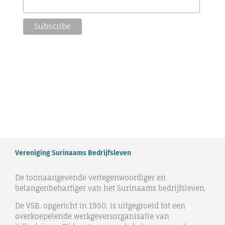
Vereniging Surinaams Bedrijfsleven
De toonaangevende vertegenwoordiger en
belangenbehartiger van het Surinaams bedrijfsleven.
De VSB, opgericht in 1950, is uitgegroeid tot een
overkoepelende werkgeversorganisatie van