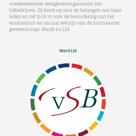
overkoepelende werkgeversorganisatie van
lidbedrijven. Zij komt op voor de belangen van haar
leden en zet zich in voor de bevordering van het
economisch en sociaal welzijn van de Surinaamse
gemeenschap. Wordt nu Lid.
Word Lid