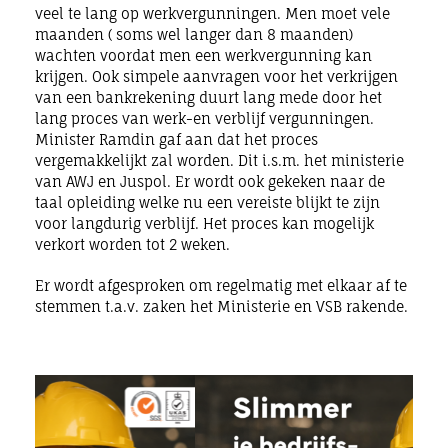
veel te lang op werkvergunningen. Men moet vele
maanden ( soms wel langer dan 8 maanden)
wachten voordat men een werkvergunning kan
krijgen. Ook simpele aanvragen voor het verkrijgen
van een bankrekening duurt lang mede door het
lang proces van werk-en verblijf vergunningen.
Minister Ramdin gaf aan dat het proces
vergemakkelijkt zal worden. Dit i.s.m. het ministerie
van AWJ en Juspol. Er wordt ook gekeken naar de
taal opleiding welke nu een vereiste blijkt te zijn
voor langdurig verblijf. Het proces kan mogelijk
verkort worden tot 2 weken.
Er wordt afgesproken om regelmatig met elkaar af te
stemmen t.a.v. zaken het Ministerie en VSB rakende.