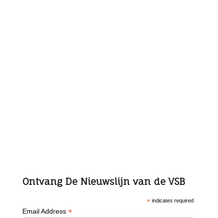
Ontvang De Nieuwslijn van de VSB
*
indicates required
*
Email Address