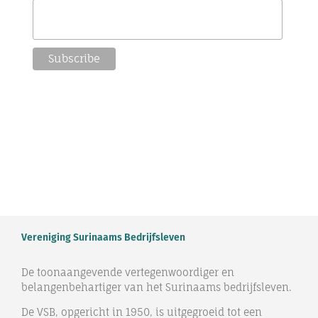
Vereniging Surinaams Bedrijfsleven
De toonaangevende vertegenwoordiger en
belangenbehartiger van het Surinaams bedrijfsleven.
De VSB, opgericht in 1950, is uitgegroeid tot een