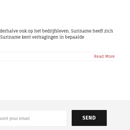
rhalve ook op het bedrijfsleven. Suriname heeft zich
 Suriname kent vertragingen in bepaalde
Read More