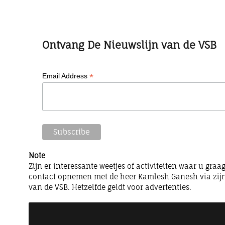
Ontvang De Nieuwslijn van de VSB
*
Email Address
Note
Zijn er interessante weetjes of activiteiten waar u gra
contact opnemen met de heer Kamlesh Ganesh via zijn
van de VSB. Hetzelfde geldt voor advertenties.