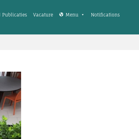
Publicaties
Vacature
Menu
Notifications