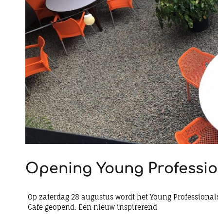
Opening Young Professio
Op zaterdag 28 augustus wordt het Young Professional
Cafe geopend. Een nieuw inspirerend