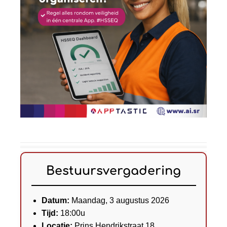
Bestuursvergadering
Datum:
Maandag, 3 augustus 2026
Tijd:
18:00u
Locatie:
Prins Hendrikstraat 18,