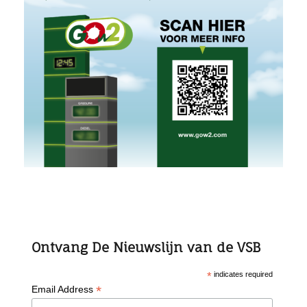
Ontvang De Nieuwslijn van de VSB
*
indicates required
*
Email Address