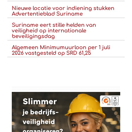
Nieuwe locatie voor indiening stukken
Advertentieblad Suriname
Suriname eert stille helden van
veiligheid op internationale
beveiligingsdag
Algemeen Minimumuurloon per 1 juli
2026 vastgesteld op SRD 61,25