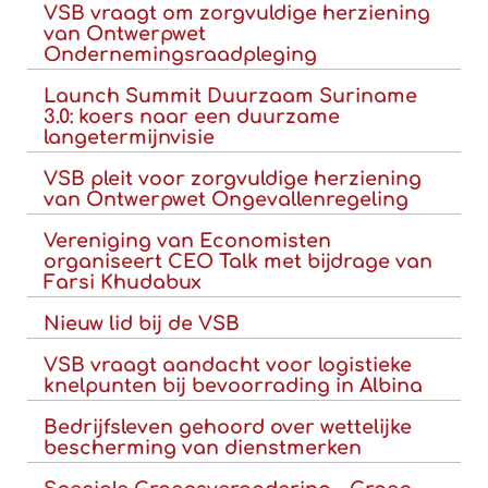
VSB vraagt om zorgvuldige herziening
van Ontwerpwet
Ondernemingsraadpleging
Launch Summit Duurzaam Suriname
3.0: koers naar een duurzame
langetermijnvisie
VSB pleit voor zorgvuldige herziening
van Ontwerpwet Ongevallenregeling
Vereniging van Economisten
organiseert CEO Talk met bijdrage van
Farsi Khudabux
Nieuw lid bij de VSB
VSB vraagt aandacht voor logistieke
knelpunten bij bevoorrading in Albina
Bedrijfsleven gehoord over wettelijke
bescherming van dienstmerken