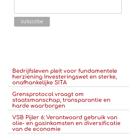
Bedrijfsleven pleit voor fundamentele
herziening Investeringswet en sterke,
onafhankelijke SITA
Grensprotocol vraagt om
staatsmanschap, transparantie en
harde waarborgen
VSB Pijler 6: Verantwoord gebruik van
olie- en gasinkomsten en diversificatie
van de economie