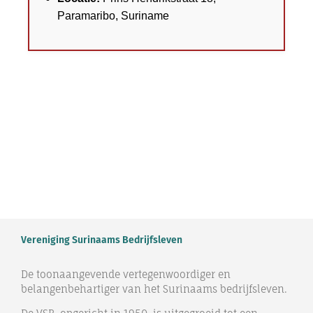
Paramaribo, Suriname
Vereniging Surinaams Bedrijfsleven
De toonaangevende vertegenwoordiger en
belangenbehartiger van het Surinaams bedrijfsleven.