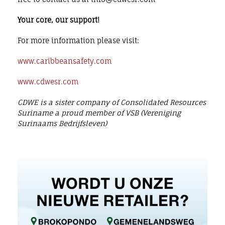
Your core, our support!
For more information please visit:
www.caribbeansafety.com
www.cdwesr.com
CDWE is a sister company of Consolidated Resources
Suriname a proud member of VSB (Vereniging
Surinaams Bedrijfsleven)