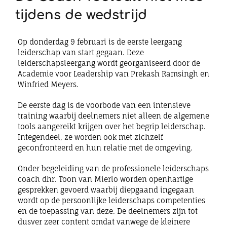
tijdens de wedstrijd
Op donderdag 9 februari is de eerste leergang
leiderschap van start gegaan. Deze
leiderschapsleergang wordt georganiseerd door de
Academie voor Leadership van Prekash Ramsingh en
Winfried Meyers.
De eerste dag is de voorbode van een intensieve
training waarbij deelnemers niet alleen de algemene
tools aangereikt krijgen over het begrip leiderschap.
Integendeel, ze worden ook met zichzelf
geconfronteerd en hun relatie met de omgeving.
Onder begeleiding van de professionele leiderschaps
coach dhr. Toon van Mierlo worden openhartige
gesprekken gevoerd waarbij diepgaand ingegaan
wordt op de persoonlijke leiderschaps competenties
en de toepassing van deze. De deelnemers zijn tot
dusver zeer content omdat vanwege de kleinere