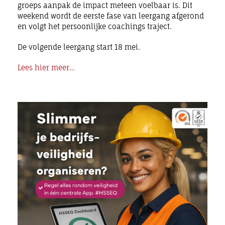
groeps aanpak de impact meteen voelbaar is. Dit
weekend wordt de eerste fase van leergang afgerond
en volgt het persoonlijke coachings traject.
De volgende leergang start 18 mei.
Lees hier meer…