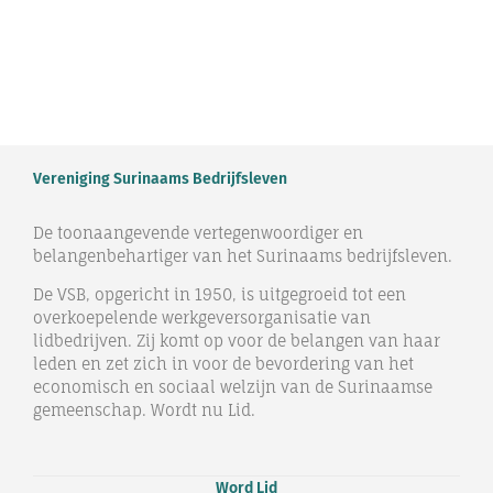
Vereniging Surinaams Bedrijfsleven
De toonaangevende vertegenwoordiger en
belangenbehartiger van het Surinaams bedrijfsleven.
De VSB, opgericht in 1950, is uitgegroeid tot een
overkoepelende werkgeversorganisatie van
lidbedrijven. Zij komt op voor de belangen van haar
leden en zet zich in voor de bevordering van het
economisch en sociaal welzijn van de Surinaamse
gemeenschap. Wordt nu Lid.
Word Lid