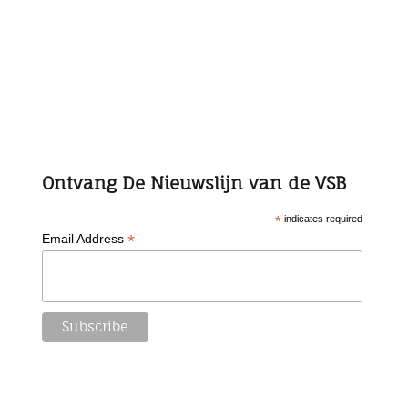
Ontvang De Nieuwslijn van de VSB
*
indicates required
*
Email Address